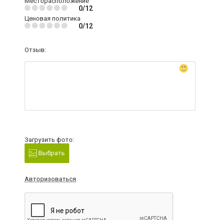
Месторасположение
0/12
Ценовая политика
0/12
Отзыв:
Загрузить фото:
Выбрать
Авторизоваться