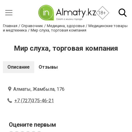
18+
Главная
Справочник
Медицина, здоровье
Медицинские товары
и медтехника
Мир слуха, торговая компания
Мир слуха, торговая компания
Описание
Отзывы
Алматы, Жамбыла, 176
+7 (727)375-46-21
Оцените первым