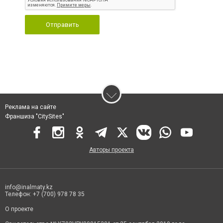
Отправить
Реклама на сайте
Франшиза "CitySites"
Авторы проекта
info@inalmaty.kz
Телефон: +7 (700) 978 78 35
О проекте