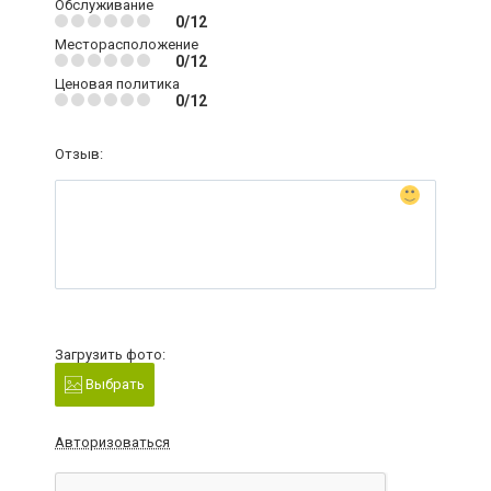
Обслуживание
0/12
Месторасположение
0/12
Ценовая политика
0/12
Отзыв:
Загрузить фото:
Выбрать
Авторизоваться