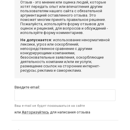
Отзыв - это мнение или оценка людей, которые
хотят передать опыт или впечатления другим
пользователям нашего сайта с обязательной
аргументацией оставленного отзыва. Это
поможет многим принять правильное решение.
Пожалуйста, используйте форму отзывов для
оценок и рецензий, для вопросов и обсуждений -
используйте форму комментариев.
Не допускается:
использование ненормативной
лексики, угроз или оскорблений;
непосредственное сравнение с другими
конкурирующими компаниями;
безосновательные заявления, оскорбляющие
деятельность компании и/или ее услуги;
размещение ссылок на сторонние интернет-
ресурсы; реклама и самореклама.
Введите email:
Ваш e-mail не будет показываться на сайте
или
Авторизуйтесь
для написания отзыва