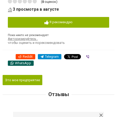
(
0
оценок)
3 просмотра в августе
Я рекомендую
Пока никто не рекомендует
Авторизируйтесь
,
чтобы оценить и порекомендовать
Reddit
Telegram
Viber
WhatsApp
Это мое предприятие
Отзывы