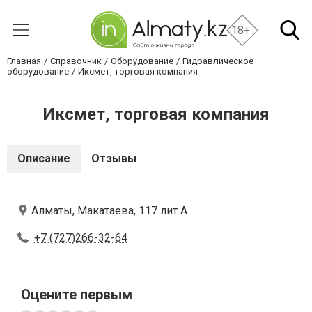
18+
Главная
Справочник
Оборудование
Гидравлическое
оборудование
Иксмет, торговая компания
Иксмет, торговая компания
Описание
Отзывы
Алматы, Макатаева, 117 лит А
+7 (727)266-32-64
Оцените первым