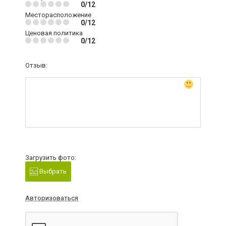
0/12
Месторасположение
0/12
Ценовая политика
0/12
Отзыв:
Загрузить фото:
Выбрать
Авторизоваться