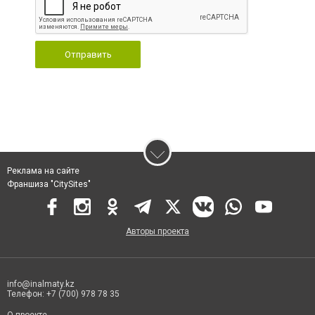
Отправить
Реклама на сайте
Франшиза "CitySites"
Авторы проекта
info@inalmaty.kz
Телефон: +7 (700) 978 78 35