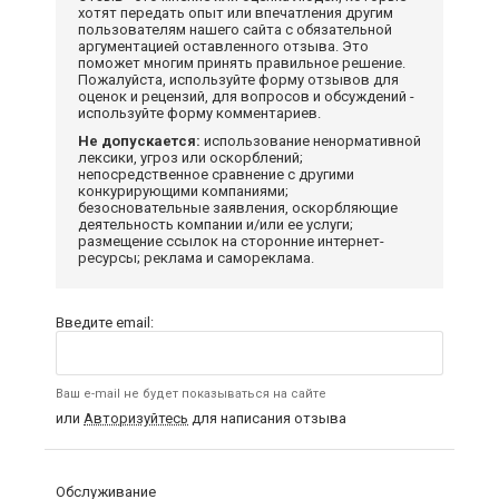
хотят передать опыт или впечатления другим
пользователям нашего сайта с обязательной
аргументацией оставленного отзыва. Это
поможет многим принять правильное решение.
Пожалуйста, используйте форму отзывов для
оценок и рецензий, для вопросов и обсуждений -
используйте форму комментариев.
Не допускается:
использование ненормативной
лексики, угроз или оскорблений;
непосредственное сравнение с другими
конкурирующими компаниями;
безосновательные заявления, оскорбляющие
деятельность компании и/или ее услуги;
размещение ссылок на сторонние интернет-
ресурсы; реклама и самореклама.
Введите email:
Ваш e-mail не будет показываться на сайте
или
Авторизуйтесь
для написания отзыва
Обслуживание