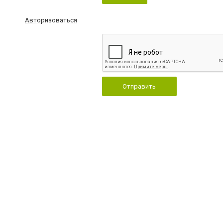
Авторизоваться
Отправить