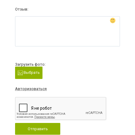
Отзыв:
Загрузить фото:
Выбрать
Авторизоваться
Отправить