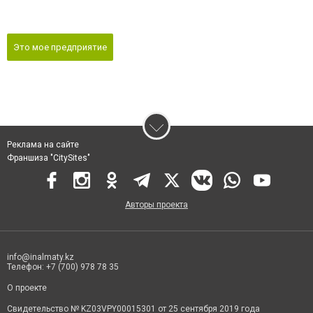
Это мое предприятие
Реклама на сайте
Франшиза "CitySites"
Авторы проекта
info@inalmaty.kz
Телефон: +7 (700) 978 78 35
О проекте
Свидетельство № KZ03VPY00015301 от 25 сентября 2019 года