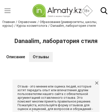
18+
Главная
Справочник
Образование (университеты, школы,
курсы)
Курсы косметолога
Danaalim, лаборатория стиля
Danaalim, лаборатория стиля
Описание
Отзывы
Отзыв - это мнение или оценка людей, которые
хотят передать опыт или впечатления другим
пользователям нашего сайта с обязательной
аргументацией оставленного отзыва. Это
поможет многим принять правильное решение.
Пожалуйста, используйте форму отзывов для
оценок и рецензий, для вопросов и обсуждений -