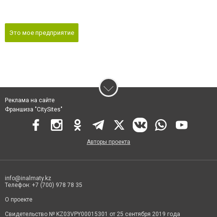
Это мое предприятие
Реклама на сайте
Франшиза "CitySites"
Авторы проекта
info@inalmaty.kz
Телефон: +7 (700) 978 78 35
О проекте
Свидетельство № KZ03VPY00015301 от 25 сентября 2019 года