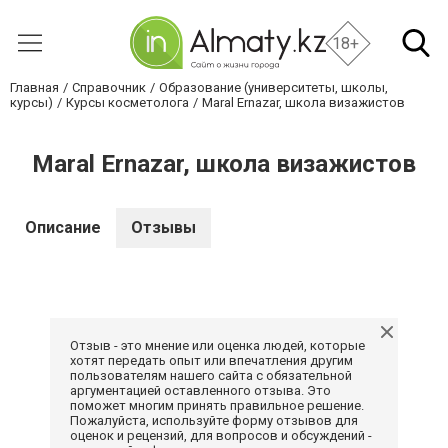
18+
Главная
Справочник
Образование (университеты, школы,
курсы)
Курсы косметолога
Maral Ernazar, школа визажистов
Maral Ernazar, школа визажистов
Описание
Отзывы
Отзыв - это мнение или оценка людей, которые
хотят передать опыт или впечатления другим
пользователям нашего сайта с обязательной
аргументацией оставленного отзыва. Это
поможет многим принять правильное решение.
Пожалуйста, используйте форму отзывов для
оценок и рецензий, для вопросов и обсуждений -