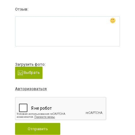
Отзыв:
Загрузить фото:
Выбрать
Авторизоваться
Отправить