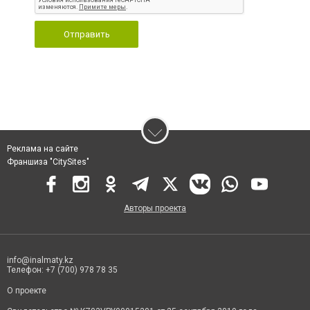
Отправить
Реклама на сайте
Франшиза "CitySites"
Авторы проекта
info@inalmaty.kz
Телефон: +7 (700) 978 78 35
О проекте