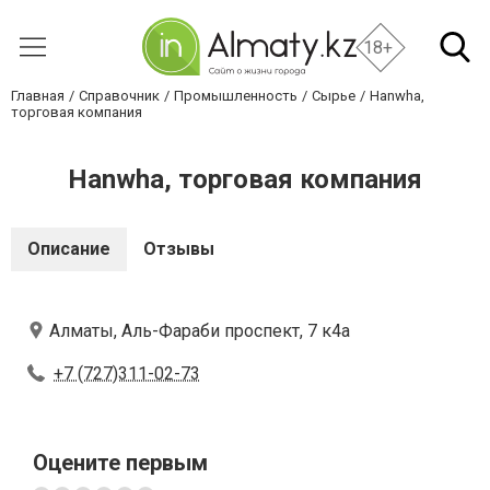
18+
Главная
Справочник
Промышленность
Сырье
Hanwha,
торговая компания
Hanwha, торговая компания
Описание
Отзывы
Алматы, Аль-Фараби проспект, 7 к4а
+7 (727)311-02-73
Оцените первым