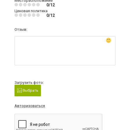
Месторасположение
0/12
Ценовая политика
0/12
Отзыв:
Загрузить фото:
Выбрать
Авторизоваться