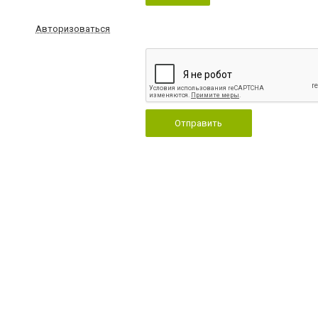
Авторизоваться
Отправить