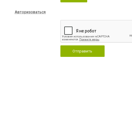
Авторизоваться
Отправить