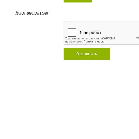
Авторизоваться
Отправить