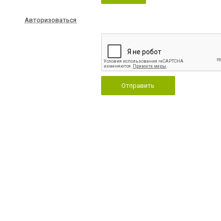
Авторизоваться
Отправить