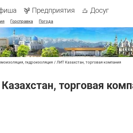
фиша
Предприятия
Досуг
ия
Горсправка
Погода
умоизоляция, гидроизоляция
ЛИТ Казахстан, торговая компания
 Казахстан, торговая комп