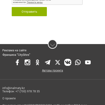
Отправить
Реклама на сайте
Франшиза "CitySites"
Авторы проекта
info@inalmaty.kz
Телефон: +7 (700) 978 78 35
О проекте