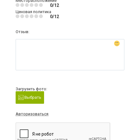
Месторасположение
0/12
Ценовая политика
0/12
Отзыв:
Загрузить фото:
Выбрать
Авторизоваться