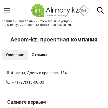
18+
Главная
Справочник
Строительные услуги
Архитектура
Aecom-kz, проектная компания
Aecom-kz, проектная компания
Описание
Отзывы
Алматы, Достык проспект, 134
+7 (727)313-08-00
Оцените первым