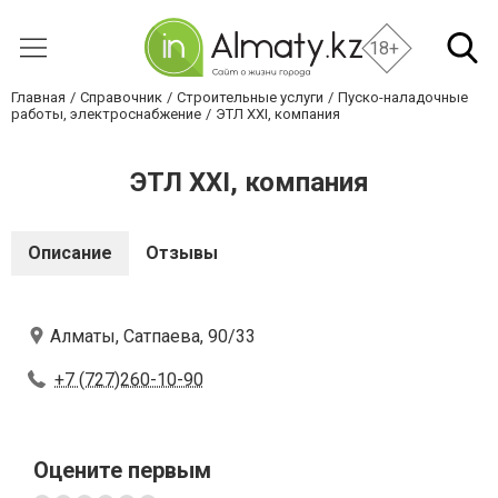
18+
Главная
Справочник
Строительные услуги
Пуско-наладочные
работы, электроснабжение
ЭТЛ XXI, компания
ЭТЛ XXI, компания
Описание
Отзывы
Алматы, Сатпаева, 90/33
+7 (727)260-10-90
Оцените первым