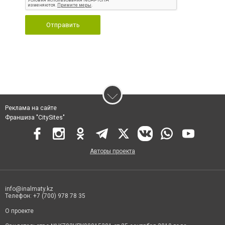
Отправить
Реклама на сайте
Франшиза "CitySites"
Авторы проекта
info@inalmaty.kz
Телефон: +7 (700) 978 78 35
О проекте