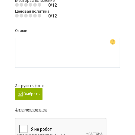
Месторасположение
0/12
Ценовая политика
0/12
Отзыв:
Загрузить фото:
Выбрать
Авторизоваться