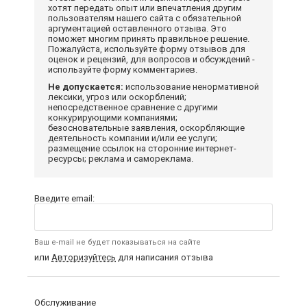
хотят передать опыт или впечатления другим
пользователям нашего сайта с обязательной
аргументацией оставленного отзыва. Это
поможет многим принять правильное решение.
Пожалуйста, используйте форму отзывов для
оценок и рецензий, для вопросов и обсуждений -
используйте форму комментариев.
Не допускается:
использование ненормативной
лексики, угроз или оскорблений;
непосредственное сравнение с другими
конкурирующими компаниями;
безосновательные заявления, оскорбляющие
деятельность компании и/или ее услуги;
размещение ссылок на сторонние интернет-
ресурсы; реклама и самореклама.
Введите email:
Ваш e-mail не будет показываться на сайте
или
Авторизуйтесь
для написания отзыва
Обслуживание