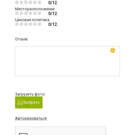
0/12
Месторасположение
0/12
Ценовая политика
0/12
Отзыв:
Загрузить фото:
Выбрать
Авторизоваться