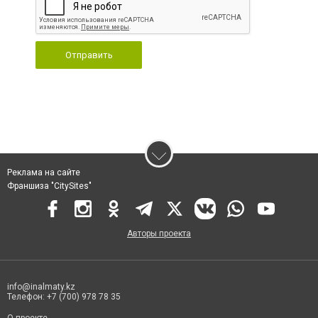
Отправить
Реклама на сайте
Франшиза "CitySites"
Авторы проекта
info@inalmaty.kz
Телефон: +7 (700) 978 78 35