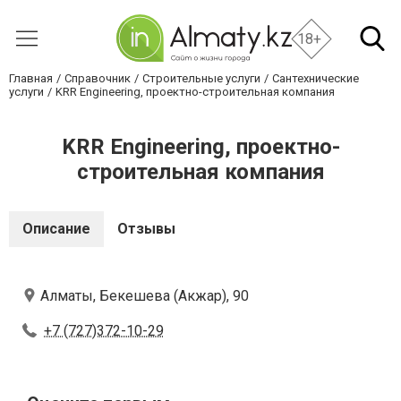
18+
Главная
Справочник
Строительные услуги
Сантехнические
услуги
KRR Engineering, проектно-строительная компания
KRR Engineering, проектно-
строительная компания
Описание
Отзывы
Алматы, Бекешева (Акжар), 90
+7 (727)372-10-29