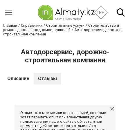
18+
Главная
Справочник
Строительные услуги
Строительство и
ремонт дорог, аэродромов, туннелей
Автодорсервис, дорожно-
строительная компания
Автодорсервис, дорожно-
строительная компания
Описание
Отзывы
Отзыв - это мнение или оценка людей, которые
хотят передать опыт или впечатления другим
пользователям нашего сайта с обязательной
аргументацией оставленного отзыва. Это