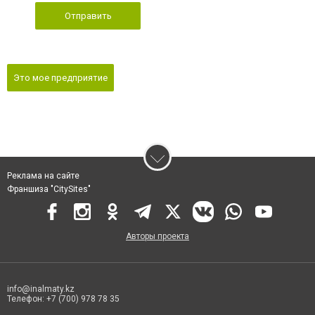
Отправить
Это мое предприятие
Реклама на сайте
Франшиза "CitySites"
Авторы проекта
info@inalmaty.kz
Телефон: +7 (700) 978 78 35