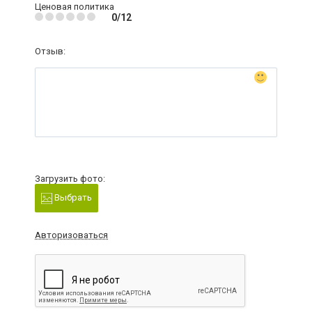
Ценовая политика
0/12
Отзыв:
Загрузить фото:
Выбрать
Авторизоваться