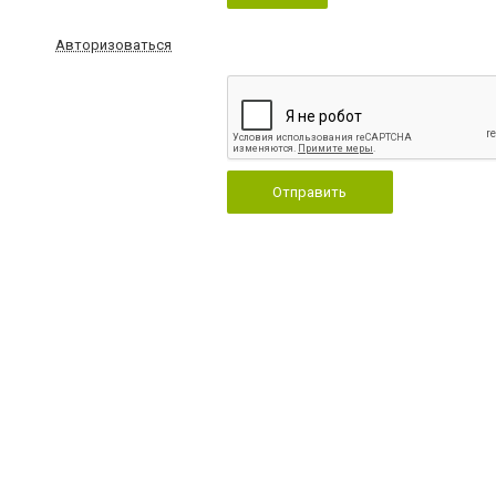
Авторизоваться
Отправить