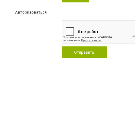
Авторизоваться
Отправить