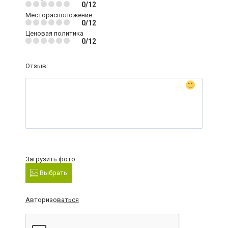
0/12
Месторасположение
0/12
Ценовая политика
0/12
Отзыв:
Загрузить фото:
Выбрать
Авторизоваться