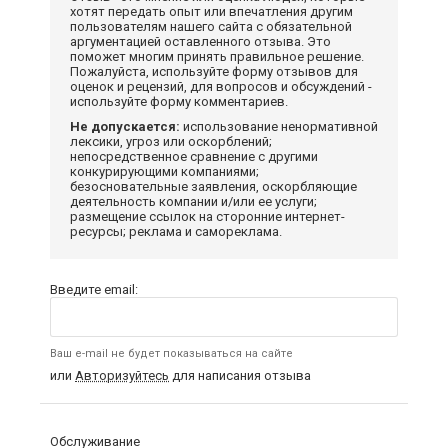
хотят передать опыт или впечатления другим
пользователям нашего сайта с обязательной
аргументацией оставленного отзыва. Это
поможет многим принять правильное решение.
Пожалуйста, используйте форму отзывов для
оценок и рецензий, для вопросов и обсуждений -
используйте форму комментариев.
Не допускается:
использование ненормативной
лексики, угроз или оскорблений;
непосредственное сравнение с другими
конкурирующими компаниями;
безосновательные заявления, оскорбляющие
деятельность компании и/или ее услуги;
размещение ссылок на сторонние интернет-
ресурсы; реклама и самореклама.
Введите email:
Ваш e-mail не будет показываться на сайте
или
Авторизуйтесь
для написания отзыва
Обслуживание