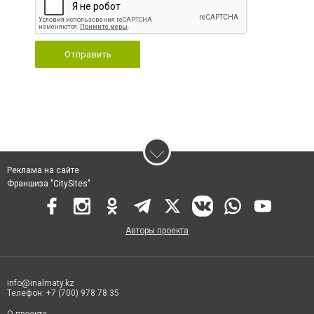
Отправить
Реклама на сайте
Франшиза "CitySites"
Авторы проекта
info@inalmaty.kz
Телефон: +7 (700) 978 78 35