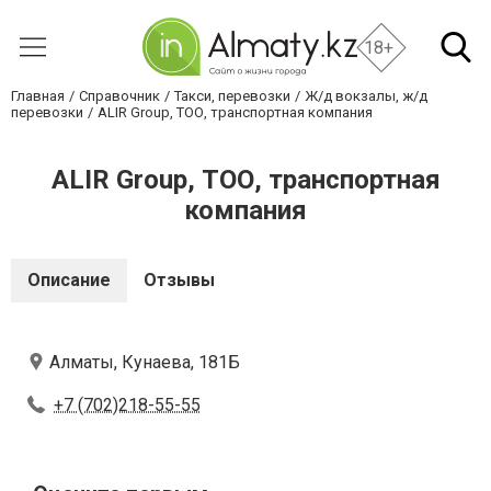
18+
Главная
Справочник
Такси, перевозки
Ж/д вокзалы, ж/д
перевозки
ALIR Group, ТОО, транспортная компания
ALIR Group, ТОО, транспортная
компания
Описание
Отзывы
Алматы, Кунаева, 181Б
+7 (702)218-55-55