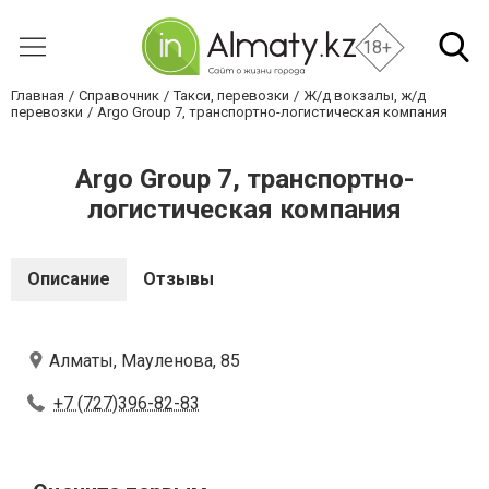
18+
Главная
Справочник
Такси, перевозки
Ж/д вокзалы, ж/д
перевозки
Argo Group 7, транспортно-логистическая компания
Argo Group 7, транспортно-
логистическая компания
Описание
Отзывы
Алматы, Мауленова, 85
+7 (727)396-82-83