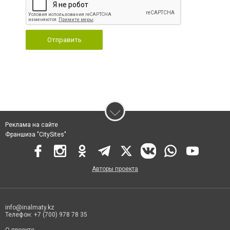
Отправить
Реклама на сайте
Франшиза "CitySites"
Авторы проекта
info@inalmaty.kz
Телефон: +7 (700) 978 78 35