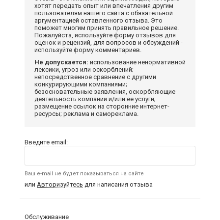
хотят передать опыт или впечатления другим
пользователям нашего сайта с обязательной
аргументацией оставленного отзыва. Это
поможет многим принять правильное решение.
Пожалуйста, используйте форму отзывов для
оценок и рецензий, для вопросов и обсуждений -
используйте форму комментариев.
Не допускается:
использование ненормативной
лексики, угроз или оскорблений;
непосредственное сравнение с другими
конкурирующими компаниями;
безосновательные заявления, оскорбляющие
деятельность компании и/или ее услуги;
размещение ссылок на сторонние интернет-
ресурсы; реклама и самореклама.
Введите email:
Ваш e-mail не будет показываться на сайте
или
Авторизуйтесь
для написания отзыва
Обслуживание