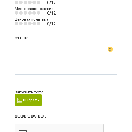
0/12
Месторасположение
0/12
Ценовая политика
0/12
Отзыв:
Загрузить фото:
Выбрать
Авторизоваться