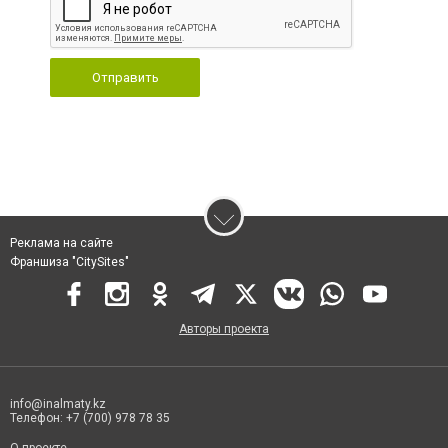
Отправить
Реклама на сайте
Франшиза "CitySites"
Авторы проекта
info@inalmaty.kz
Телефон: +7 (700) 978 78 35