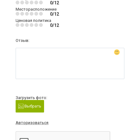
0/12
Месторасположение
0/12
Ценовая политика
0/12
Отзыв:
Загрузить фото:
Выбрать
Авторизоваться