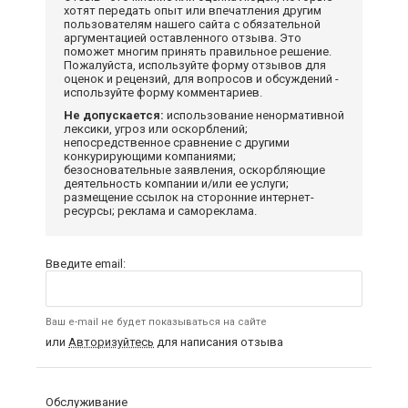
хотят передать опыт или впечатления другим
пользователям нашего сайта с обязательной
аргументацией оставленного отзыва. Это
поможет многим принять правильное решение.
Пожалуйста, используйте форму отзывов для
оценок и рецензий, для вопросов и обсуждений -
используйте форму комментариев.
Не допускается:
использование ненормативной
лексики, угроз или оскорблений;
непосредственное сравнение с другими
конкурирующими компаниями;
безосновательные заявления, оскорбляющие
деятельность компании и/или ее услуги;
размещение ссылок на сторонние интернет-
ресурсы; реклама и самореклама.
Введите email:
Ваш e-mail не будет показываться на сайте
или
Авторизуйтесь
для написания отзыва
Обслуживание