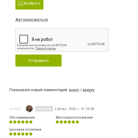
Выбрать
Авторизоваться
Отправить
Показывать новый комментарий:
внизу
/
вверху
Andriy
Новичок
2 февр. 2026 г., 01:24:08
Обслуживание
Месторасположение
Ценовая политика