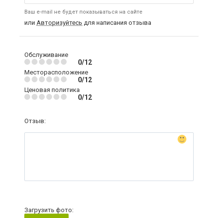
Ваш e-mail не будет показываться на сайте
или
Авторизуйтесь
для написания отзыва
Обслуживание
0/12
Месторасположение
0/12
Ценовая политика
0/12
Отзыв:
Загрузить фото: