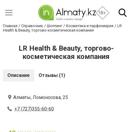
18+
Главная
Справочник
Шоппинг
Косметика и парфюмерия
LR
Health & Beauty, торгово-косметическая компания
LR Health & Beauty, торгово-
косметическая компания
Описание
Отзывы (1)
Алматы, Ломоносова, 25
+7 (727)355-60-60