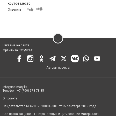
крутое место
0
0
Ответить
Реклама на сайте
Франшиза "CitySites"
Авторы проекта
info@inalmaty.kz
Телефон: +7 (700) 978 78 35
О проекте
Свидетельство № KZ03VPY00015301 от 25 сентября 2019 года
Все права защищены. Ретрансляция и цитирование материалов