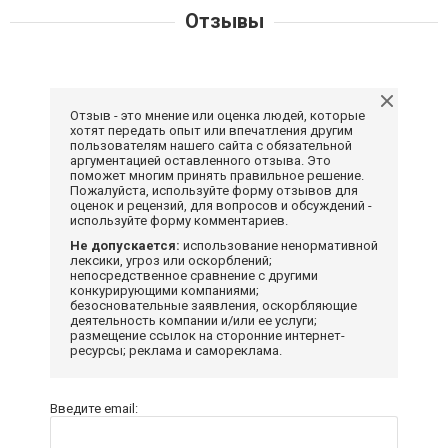
Отзывы
Отзыв - это мнение или оценка людей, которые
хотят передать опыт или впечатления другим
пользователям нашего сайта с обязательной
аргументацией оставленного отзыва. Это
поможет многим принять правильное решение.
Пожалуйста, используйте форму отзывов для
оценок и рецензий, для вопросов и обсуждений -
используйте форму комментариев.
Не допускается:
использование ненормативной
лексики, угроз или оскорблений;
непосредственное сравнение с другими
конкурирующими компаниями;
безосновательные заявления, оскорбляющие
деятельность компании и/или ее услуги;
размещение ссылок на сторонние интернет-
ресурсы; реклама и самореклама.
Введите email: