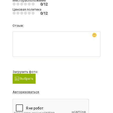
Месторасположение
0/12
Ценовая политика
0/12
Отзыв:
Загрузить фото:
Выбрать
Авторизоваться