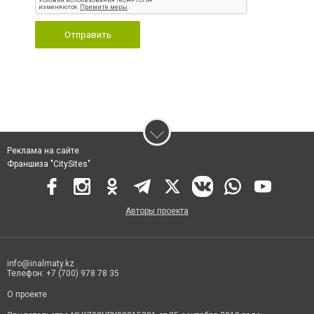
Отправить
Реклама на сайте
Франшиза "CitySites"
Авторы проекта
info@inalmaty.kz
Телефон: +7 (700) 978 78 35
О проекте