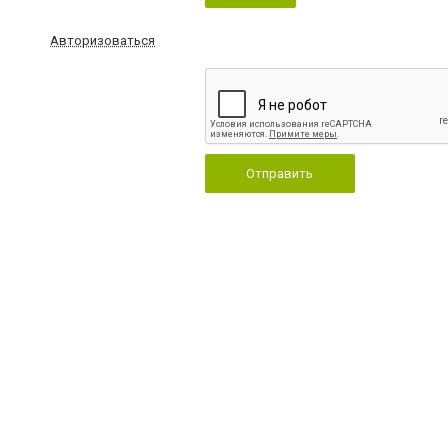
Авторизоваться
Отправить