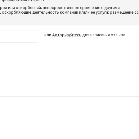
роз или оскорблений; непосредственное сравнение с другими
 оскорбляющие деятельность компании и/или ее услуги; размещение с
или
Авторизуйтесь
для написания отзыва