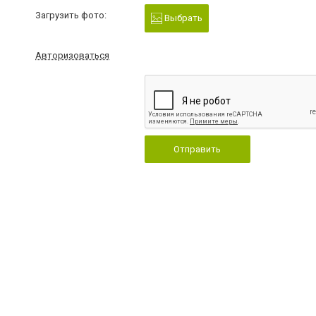
Загрузить фото:
Выбрать
Авторизоваться
Отправить