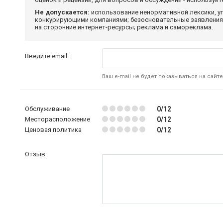
Не допускается:
использование ненормативной лексики, уг
конкурирующими компаниями; безосновательные заявления,
на сторонние интернет-ресурсы; реклама и самореклама.
Введите email:
Ваш e-mail не будет показываться на сайте
Обслуживание
0/12
Месторасположение
0/12
Ценовая политика
0/12
Отзыв: