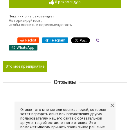
Я рекомендую
Пока никто не рекомендует
Авторизируйтесь
,
чтобы оценить и порекомендовать
Reddit
Telegram
Viber
WhatsApp
Это мое предприятие
Отзывы
Отзыв - это мнение или оценка людей, которые
хотят передать опыт или впечатления другим
пользователям нашего сайта с обязательной
аргументацией оставленного отзыва. Это
поможет многим принять правильное решение.