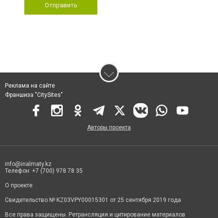
Отправить
Реклама на сайте
Франшиза "CitySites"
Авторы проекта
info@inalmaty.kz
Телефон: +7 (700) 978 78 35
О проекте
Свидетельство № KZ03VPY00015301 от 25 сентября 2019 года
Все права защищены. Ретрансляция и цитирование материалов