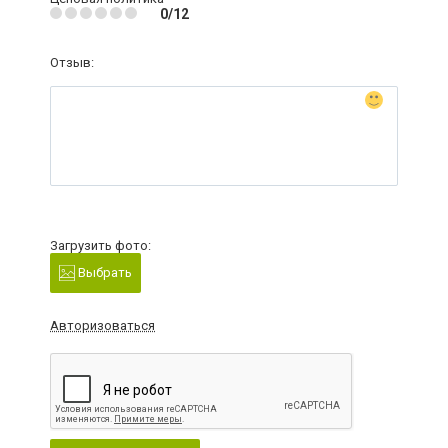
0/12
Отзыв:
Загрузить фото:
Выбрать
Авторизоваться