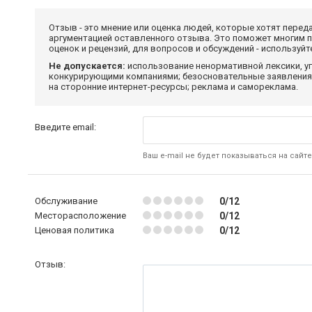
Отзыв - это мнение или оценка людей, которые хотят перед
аргументацией оставленного отзыва. Это поможет многим 
оценок и рецензий, для вопросов и обсуждений - используй
Не допускается:
использование ненормативной лексики, уг
конкурирующими компаниями; безосновательные заявления,
на сторонние интернет-ресурсы; реклама и самореклама.
Введите email:
Ваш e-mail не будет показываться на сайте
Обслуживание
0/12
Месторасположение
0/12
Ценовая политика
0/12
Отзыв: