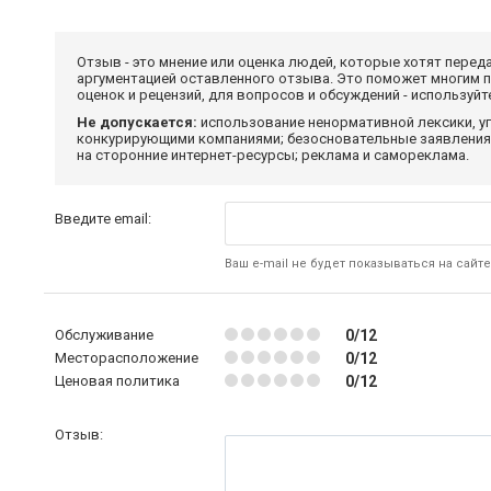
Отзыв - это мнение или оценка людей, которые хотят перед
аргументацией оставленного отзыва. Это поможет многим 
оценок и рецензий, для вопросов и обсуждений - используй
Не допускается:
использование ненормативной лексики, уг
конкурирующими компаниями; безосновательные заявления,
на сторонние интернет-ресурсы; реклама и самореклама.
Введите email:
Ваш e-mail не будет показываться на сайте
Обслуживание
0/12
Месторасположение
0/12
Ценовая политика
0/12
Отзыв: