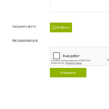
Загрузить фото:
Выбрать
Авторизоваться
Отправить