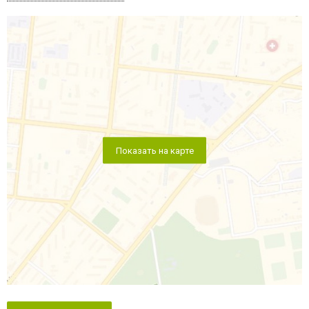
Показать на карте