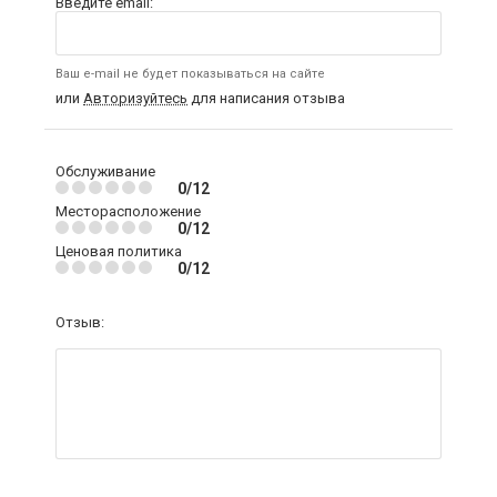
Введите email:
Ваш e-mail не будет показываться на сайте
или
Авторизуйтесь
для написания отзыва
Обслуживание
0/12
Месторасположение
0/12
Ценовая политика
0/12
Отзыв: