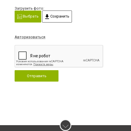
Загрузить фото:
Выбрать
Сохранить
Авторизоваться
Отправить