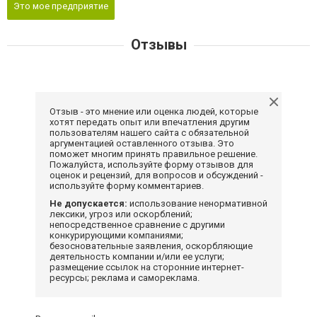
Это мое предприятие
Отзывы
Отзыв - это мнение или оценка людей, которые
хотят передать опыт или впечатления другим
пользователям нашего сайта с обязательной
аргументацией оставленного отзыва. Это
поможет многим принять правильное решение.
Пожалуйста, используйте форму отзывов для
оценок и рецензий, для вопросов и обсуждений -
используйте форму комментариев.
Не допускается:
использование ненормативной
лексики, угроз или оскорблений;
непосредственное сравнение с другими
конкурирующими компаниями;
безосновательные заявления, оскорбляющие
деятельность компании и/или ее услуги;
размещение ссылок на сторонние интернет-
ресурсы; реклама и самореклама.