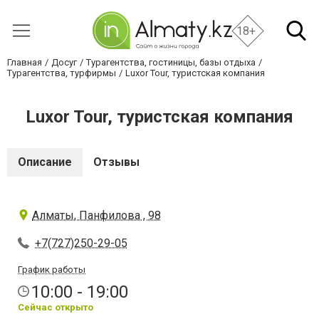
18+
Главная
Досуг
Турагентства, гостиницы, базы отдыха
Турагентства, турфирмы
Luxor Tour, туристская компания
Luxor Tour, туристская компания
Описание
Отзывы
Алматы, Панфилова , 98
+7(727)250-29-05
График работы
10:00 - 19:00
Сейчас открыто