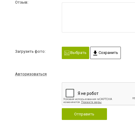
Отзыв:
Загрузить фото:
Выбрать
Сохранить
Авторизоваться
Отправить