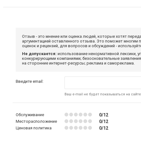
Отзыв - это мнение или оценка людей, которые хотят перед
аргументацией оставленного отзыва. Это поможет многим 
оценок и рецензий, для вопросов и обсуждений - используй
Не допускается:
использование ненормативной лексики, уг
конкурирующими компаниями; безосновательные заявления,
на сторонние интернет-ресурсы; реклама и самореклама.
Введите email:
Ваш e-mail не будет показываться на сайте
Обслуживание
0/12
Месторасположение
0/12
Ценовая политика
0/12