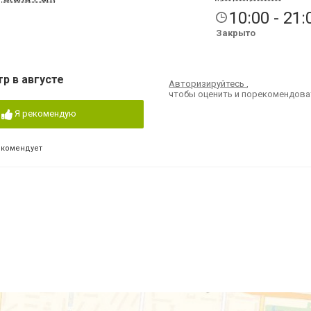
10:00 - 21:
Закрыто
р в августе
Авторизируйтесь
,
чтобы оценить и порекомендова
Я рекомендую
екомендует