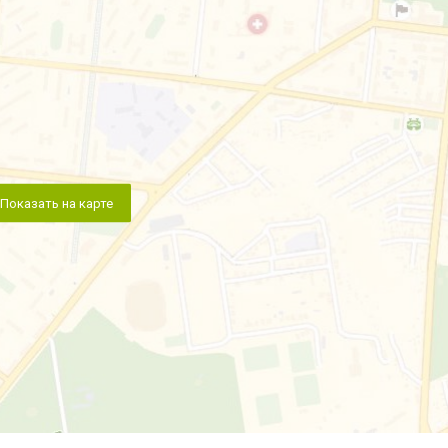
Показать на карте