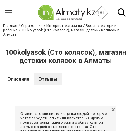
18+
Главная
Справочник
Интернет-магазины
Все для матери и
ребенка
100kolyasok (Сто колясок), магазин детских колясок в
Алматы
100kolyasok (Сто колясок), магазин
детских колясок в Алматы
Описание
Отзывы
Отзыв - это мнение или оценка людей, которые
хотят передать опыт или впечатления другим
пользователям нашего сайта с обязательной
аргументацией оставленного отзыва. Это