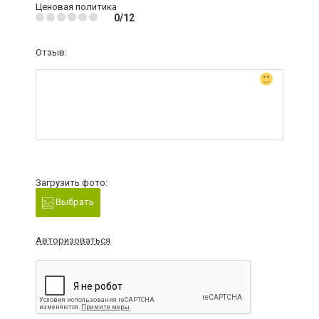
Ценовая политика
0/12
Отзыв:
Загрузить фото:
Выбрать
Авторизоваться