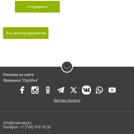
Отправить
Это мое предприятие
Реклама на сайте
Франшиза "CitySites"
Авторы проекта
info@inalmaty.kz
Телефон: +7 (700) 978 78 35