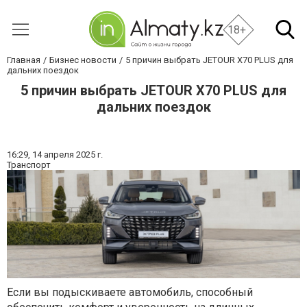
18+
Главная
Бизнес новости
5 причин выбрать JETOUR X70 PLUS для
дальних поездок
5 причин выбрать JETOUR X70 PLUS для
дальних поездок
16:29,
14 апреля 2025 г.
Транспорт
Если вы подыскиваете автомобиль, способный