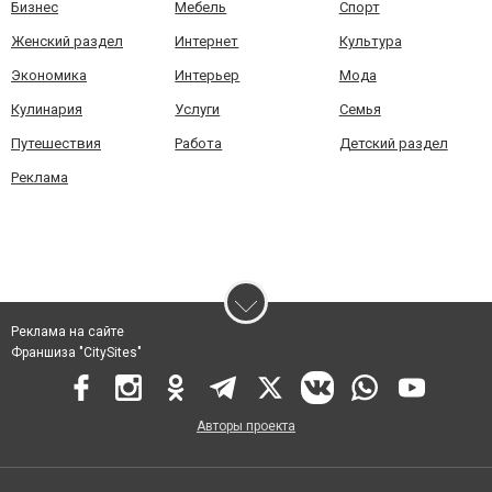
Бизнес
Мебель
Спорт
Женский раздел
Интернет
Культура
Экономика
Интерьер
Мода
Кулинария
Услуги
Семья
Путешествия
Работа
Детский раздел
Реклама
Реклама на сайте
Франшиза "CitySites"
Авторы проекта