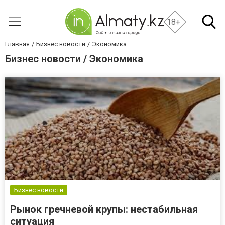
18+
Главная
Бизнес новости
Экономика
Бизнес новости / Экономика
Бизнес новости
Рынок гречневой крупы: нестабильная
ситуация