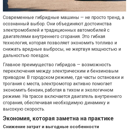
Современные гибридные машины — не просто тренд, а
осознанный выбор. Они объединяют достоинства
электромобилей и традиционных автомобилей с
двигателями внутреннего сгорания. Это гибкая
технология, которая позволяет экономить топливо и
снижать вредные выбросы, не жертвуя мощностью и
дальностью поездок.
Главное преимущество гибридов — возможность
переключения между электрическим и бензиновым
приводом. В городском режиме, где часты остановки и
трогания с места, электромотор активно помогает
экономить бензин, работая в тихом и экологичном
режиме. На трассе включается двигатель внутреннего
сгорания, обеспечивая необходимую динамику и
высокую скорость.
Экономия, которая заметна на практике
Снижение затрат и выгодные особенности