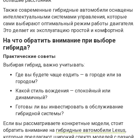
большие расстояния.
Также современные гибридные автомобили оснащены
интеллектуальными системами управления, которые
сами выбирают оптимальный режим работы двигателя.
Это делает их эксплуатацию простой и комфортной.
На что обратить внимание при выборе
гибрида?
Практические советы
Выбирая гибрид, важно учитывать:
Где вы будете чаще ездить — в городе или за
городом?
Какой стиль вождения — спокойный или
динамичный?
Готовы ли вы инвестировать в обслуживание
гибридной системы?
Если вы рассматриваете конкретные модели, стоит
обратить внимание на
гибридные автомобили Lexus
,
которые предлагают широкий спектр моделей с разной