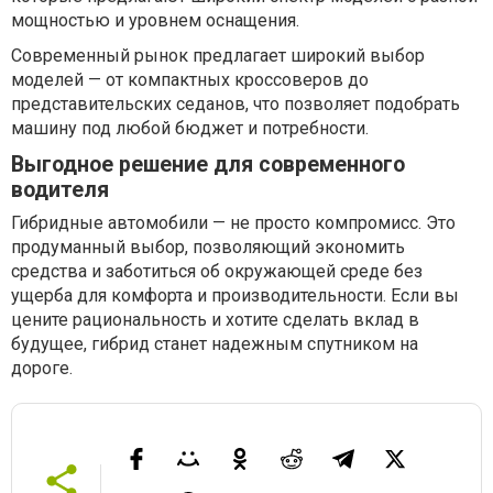
мощностью и уровнем оснащения.
Современный рынок предлагает широкий выбор
моделей — от компактных кроссоверов до
представительских седанов, что позволяет подобрать
машину под любой бюджет и потребности.
Выгодное решение для современного
водителя
Гибридные автомобили — не просто компромисс. Это
продуманный выбор, позволяющий экономить
средства и заботиться об окружающей среде без
ущерба для комфорта и производительности. Если вы
цените рациональность и хотите сделать вклад в
будущее, гибрид станет надежным спутником на
дороге.