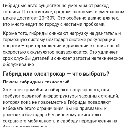
Гибридные авто существенно уменьшают расход
топлива. По статистике, средняя экономия в смешанном
цикле достигает 20–30%. Это особенно важно для тех,
кто много ездит по городу с частыми пробками.
Кроме того, гибриды снижают нагрузку на двигатель и
тормозную систему благодаря системе рекуперации
энергии — при торможении и движении с пониженной
скоростью аккумулятор подзаряжается. Это удлиняет
срок службы деталей и снижает затраты на техническое
обслуживание.
Гибрид или электрокар — что выбрать?
Плюсы гибридных технологий
Хотя электромобили набирают популярность, они
требуют развитой инфраструктуры зарядных станций,
которая пока не повсеместна. Гибриды позволяют
избежать этого ограничения. Вы не привязаны к
розетке, а благодаря бензиновому двигателю
сохраняете мобильность и свободу передвижения на