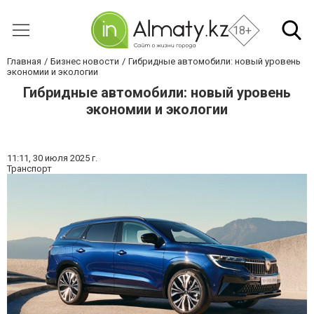
18+
Главная
Бизнес новости
Гибридные автомобили: новый уровень
экономии и экологии
Гибридные автомобили: новый уровень
экономии и экологии
11:11,
30 июля 2025 г.
Транспорт