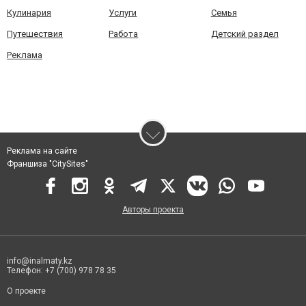
Кулинария
Услуги
Семья
Путешествия
Работа
Детский раздел
Реклама
Реклама на сайте
Франшиза "CitySites"
Авторы проекта
info@inalmaty.kz
Телефон: +7 (700) 978 78 35
О проекте