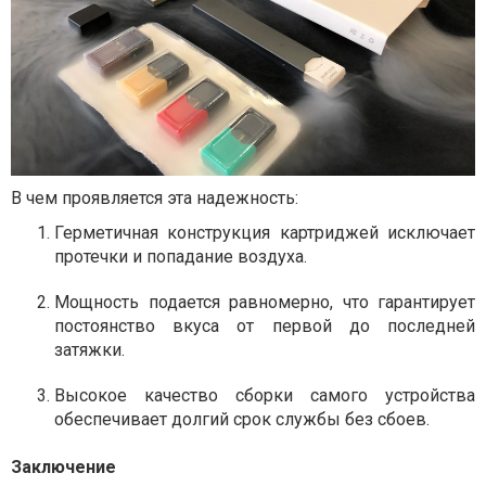
В чем проявляется эта надежность:
Герметичная конструкция картриджей исключает
протечки и попадание воздуха.
Мощность подается равномерно, что гарантирует
постоянство вкуса от первой до последней
затяжки.
Высокое качество сборки самого устройства
обеспечивает долгий срок службы без сбоев.
Заключение