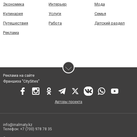
Экономика
Интерьер
Мода
Кулинария
Услуги
Семья
Путешествия
Работа
Детский раздел
Реклама
Реклама на сайте
Франшиза "CitySites"
Авторы проекта
info@inalmaty.kz
Телефон: +7 (700) 978 78 35