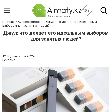
18+
Главная
Бизнес новости
Джул: что делает его идеальным
выбором для занятых людей?
Джул: что делает его идеальным выбором
для занятых людей?
12:36,
8 августа 2025 г.
Реклама