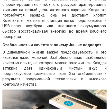
спроектирован так, чтобы его ресурса гарантированно
хватило на целый день активного парения. Когда же
потребуется зарядка, она не доставит хлопот.
Компактная магнитная станция легко подключается к
USB-порту
ноутбука или внешнего аккумулятора,
быстро восстанавливая энергию во время рабочего
перерыва.
Стабильность и качество: почему Juul не подводит
В динамичной жизни важна предсказуемость, и это
касается даже мелочей.
Juul
обеспечивает стабильное
качество опыта, на которое можно положиться. Каждая
затяжка дает одинаковый, чистый вкус и
предсказуемое количество пара. Эта стабильность -
результат продуманной технологии и высокого
контроля качества.