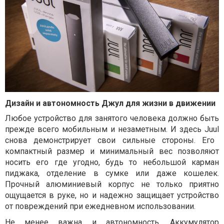
Дизайн и автономность Джул для жизни в движении
Любое устройство для занятого человека должно быть
прежде всего мобильным и незаметным. И здесь
Juul
снова демонстрирует свои сильные стороны. Его
компактный размер и минимальный вес позволяют
носить его где угодно, будь то небольшой карман
пиджака, отделение в сумке или даже кошелек.
Прочный алюминиевый корпус не только приятно
ощущается в руке, но и надежно защищает устройство
от повреждений при ежедневном использовании.
Не менее важна и автономность. Аккумулятор