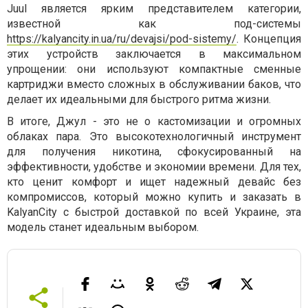
Juul является ярким представителем категории,
известной как
под-системы
https://kalyancity.in.ua/ru/devajsi/pod-sistemy/
. Концепция
этих устройств заключается в максимальном
упрощении: они используют компактные сменные
картриджи вместо сложных в обслуживании баков, что
делает их идеальными для быстрого ритма жизни.
В итоге,
Джул
- это не о кастомизации и огромных
облаках пара. Это высокотехнологичный инструмент
для получения никотина, сфокусированный на
эффективности, удобстве и экономии времени. Для тех,
кто ценит комфорт и ищет надежный девайс без
компромиссов, который можно купить и заказать в
KalyanCity
с быстрой доставкой по всей Украине, эта
модель станет идеальным выбором.