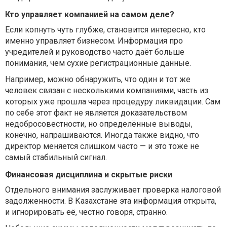
Кто управляет компанией на самом деле?
Если копнуть чуть глубже, становится интересно, кто
именно управляет бизнесом. Информация про
учредителей и руководство часто даёт больше
понимания, чем сухие регистрационные данные.
Например, можно обнаружить, что один и тот же
человек связан с несколькими компаниями, часть из
которых уже прошла через процедуру ликвидации. Сам
по себе этот факт не является доказательством
недобросовестности, но определённые выводы,
конечно, напрашиваются. Иногда также видно, что
директор меняется слишком часто — и это тоже не
самый стабильный сигнал.
Финансовая дисциплина и скрытые риски
Отдельного внимания заслуживает проверка налоговой
задолженности. В Казахстане эта информация открыта,
и игнорировать её, честно говоря, странно.