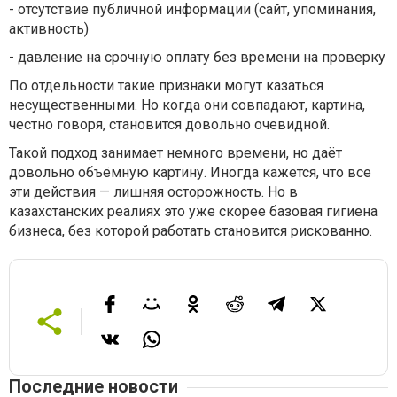
-
отсутствие публичной информации (сайт, упоминания,
активность)
-
давление на срочную оплату без времени на проверку
По отдельности такие признаки могут казаться
несущественными. Но когда они совпадают, картина,
честно говоря, становится довольно очевидной.
Такой подход занимает немного времени, но даёт
довольно объёмную картину. Иногда кажется, что все
эти действия — лишняя осторожность. Но в
казахстанских реалиях это уже скорее базовая гигиена
бизнеса, без которой работать становится рискованно.
Последние новости