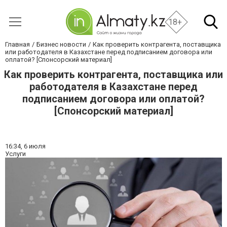
18+
Главная
Бизнес новости
Как проверить контрагента, поставщика
или работодателя в Казахстане перед подписанием договора или
оплатой? [Спонсорский материал]
Как проверить контрагента, поставщика или
работодателя в Казахстане перед
подписанием договора или оплатой?
[Спонсорский материал]
16:34,
6 июля
Услуги