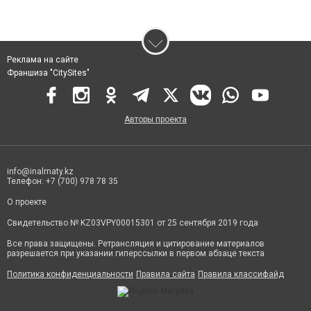
Реклама на сайте
Франшиза "CitySites"
Авторы проекта
info@inalmaty.kz
Телефон: +7 (700) 978 78 35
О проекте
Свидетельство № KZ03VPY00015301 от 25 сентября 2019 года
Все права защищены. Ретрансляция и цитирование материалов
разрешается при указании гиперссылки в первом абзаце текста
Политика конфиденциальности
Правила сайта
Правила классифайд