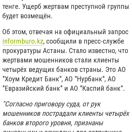
тенге. Ущерб жертвам преступной группы
будет возмещён.
Об этом, отвечая на официальный запрос
informburo.kz
, сообщили в пресс-службе
прокуратуры Астаны. Стало известно, что
жертвами мошенников стали клиенты
четырёх ведущих банков страны. Это АО
"Хоум Кредит Банк", АО "Нурбанк", АО
"Евразийский банк" и АО "Каспий банк".
"Согласно приговору суда, от рук
мошенников пострадали клиенты четырёх
банков второго уровня, признаны