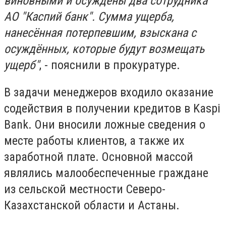
виновными и осуждены два сотрудника
АО "Каспий банк". Сумма ущерба,
нанесённая потерпевшим, взыскана с
осуждённых, которые будут возмещать
ущерб"
, - пояснили в прокуратуре.
В задачи менеджеров входило оказание
содействия в получении кредитов в Kaspi
Bank. Они вносили ложные сведения о
месте работы клиентов, а также их
заработной плате. Основной массой
являлись малообеспеченные граждане
из сельской местности Северо-
Казахстанской области и Астаны.