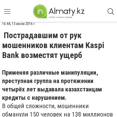
16:44, 13 июля 2016 г.
Пострадавшим от рук
мошенников клиентам Kaspi
Bank возместят ущерб
Применяя различные манипуляции,
преступная группа на протяжении
четырёх лет выдавала казахстанцам
кредиты с нарушением.
В общей сложности, мошенники
обманули 150 человек на 138 миллионов