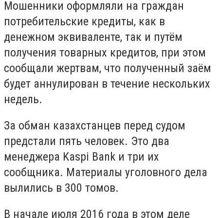
Мошенники оформляли на граждан
потребительские кредиты, как в
денежном эквиваленте, так и путём
получения товарных кредитов, при этом
сообщали жертвам, что полученный заём
будет аннулирован в течение нескольких
недель.
За обман казахстанцев перед судом
предстали пять человек. Это два
менеджера Kaspi Bank и три их
сообщника. Материалы уголовного дела
вылились в 300 томов.
В начале июля 2016 года в этом деле