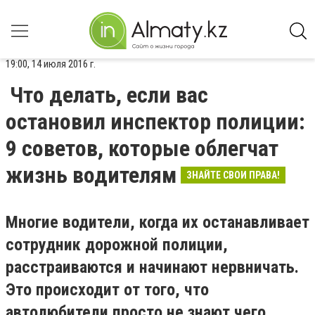
19:00, 14 июля 2016 г.
Что делать, если вас
остановил инспектор полиции:
9 советов, которые облегчат
жизнь водителям
ЗНАЙТЕ СВОИ ПРАВА!
Многие водители, когда их останавливает
сотрудник дорожной полиции,
расстраиваются и начинают нервничать.
Это происходит от того, что
автолюбители просто не знают чего