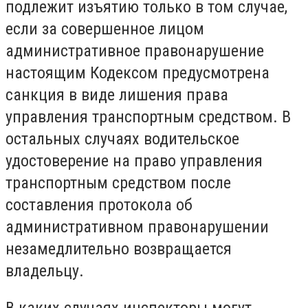
подлежит изъятию только в том случае,
если за совершенное лицом
административное правонарушение
настоящим Кодексом предусмотрена
санкция в виде лишения права
управления транспортным средством. В
остальных случаях водительское
удостоверение на право управления
транспортным средством после
составления протокола об
административном правонарушении
незамедлительно возвращается
владельцу.
В каких случаях инспекторы могут