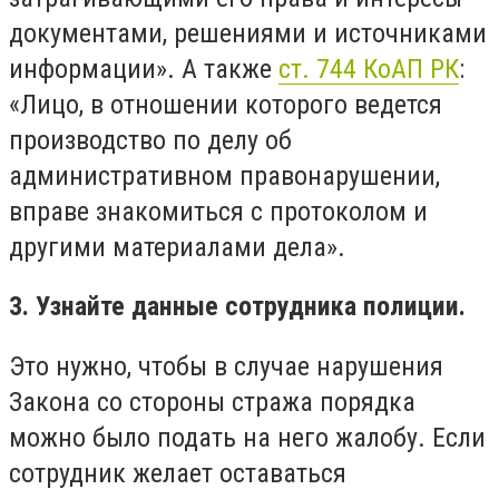
документами, решениями и источниками
информации». А также
ст. 744 КоАП РК
:
«Лицо, в отношении которого ведется
производство по делу об
административном правонарушении,
вправе знакомиться с протоколом и
другими материалами дела».
3. Узнайте данные сотрудника полиции.
Это нужно, чтобы в случае нарушения
Закона со стороны стража порядка
можно было подать на него жалобу. Если
сотрудник желает оставаться