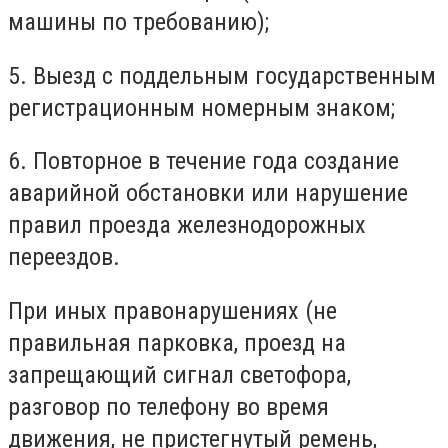
машины по требованию);
5. Выезд с поддельным государственным
регистрационным номерным знаком;
6. Повторное в течение года создание
аварийной обстановки или нарушение
правил проезда железнодорожных
переездов.
При иных правонарушениях (не
правильная парковка, проезд на
запрещающий сигнал светофора,
разговор по телефону во время
движения, не пристегнутый ремень,