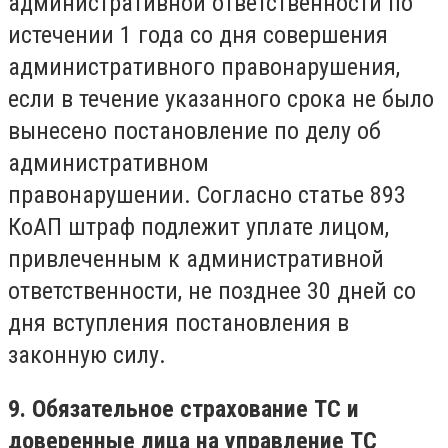
административной ответственности по
истечении 1 года со дня совершения
административного правонарушения,
если в течение указанного срока не было
вынесено постановление по делу об
административном
правонарушении. Согласно статье 893
КоАП штраф подлежит уплате лицом,
привлеченным к административной
ответственности, не позднее 30 дней со
дня вступления постановления в
законную силу.
9. Обязательное страхование ТС и
доверенные лица на управление ТС