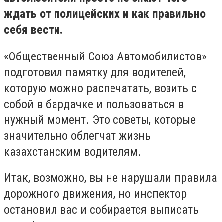
ждать от полицейских и как правильно
себя вести.
«Общественный Союз Автомобилистов»
подготовил памятку для водителей,
которую можно распечатать, возить с
собой в бардачке и пользоваться в
нужный момент. Это советы, которые
значительно облегчат жизнь
казахстанским водителям.
Итак, возможно, вы не нарушали правила
дорожного движения, но инспектор
остановил вас и собирается выписать