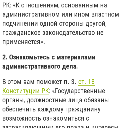
РК: «К отношениям, основанным на
административном или ином властном
подчинении одной стороны другой,
гражданское законодательство не
применяется».
2. Ознакомьтесь с материалами
административного дела.
В этом вам поможет п. 3.
ст. 18
Конституции РК
: «Государственные
органы, должностные лица обязаны
обеспечить каждому гражданину
возможность ознакомиться с
затрагивающими его права и интересы