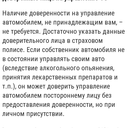
Наличие доверенности на управление
автомобилем, не принадлежащим вам, –
не требуется. Достаточно указать данные
доверительного лица в страховом
полисе. Если собственник автомобиля не
в состоянии управлять своим авто
(вследствие алкогольного опьянения,
принятия лекарственных препаратов и
т.п.), он может доверить управление
автомобилем постороннему лицу без
предоставления доверенности, но при
личном присутствии.