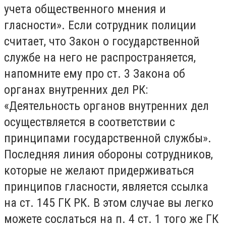
учета общественного мнения и
гласности». Если сотрудник полиции
считает, что Закон о государственной
службе на него не распространяется,
напомните ему про ст. 3 Закона об
органах внутренних дел РК:
«Деятельность органов внутренних дел
осуществляется в соответствии с
принципами государственной службы».
Последняя линия обороны сотрудников,
которые не желают придерживаться
принципов гласности, является ссылка
на ст. 145 ГК РК. В этом случае вы легко
можете сослаться на п. 4 ст. 1 того же ГК