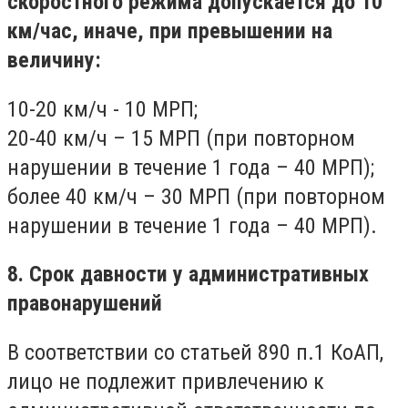
скоростного режима допускается до 10
км/час, иначе, при превышении на
величину:
10-20 км/ч - 10 МРП;
20-40 км/ч – 15 МРП (при повторном
нарушении в течение 1 года – 40 МРП);
более 40 км/ч – 30 МРП (при повторном
нарушении в течение 1 года – 40 МРП).
8. Срок давности у административных
правонарушений
В соответствии со статьей 890 п.1 КоАП,
лицо не подлежит привлечению к