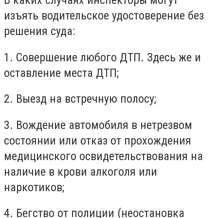
изъять водительское удостоверение без
решения суда:
1. Совершение любого ДТП. Здесь же и
оставление места ДТП;
2. Выезд на встречную полосу;
3. Вождение автомобиля в нетрезвом
состоянии или отказ от прохождения
медицинского освидетельствования на
наличие в крови алкоголя или
наркотиков;
4. Бегство от полиции (неостановка