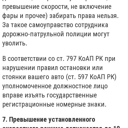
превышение скорости, не включение
фары и прочее) забирать права нельзя.
За такое самоуправство сотрудника
дорожно-патрульной полиции могут
уволить.
В соответствии со ст. 797 КоАП РК при
нарушении правил остановки или
стоянки вашего авто (ст. 597 КоАП РК)
уполномоченное должностное лицо
вправе изъять государственные
регистрационные номерные знаки.
7. Превышение установленного