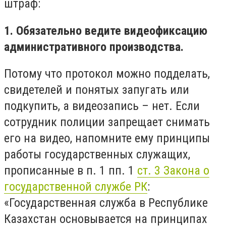
штраф:
1. Обязательно ведите видеофиксацию
административного производства.
Потому что протокол можно подделать,
свидетелей и понятых запугать или
подкупить, а видеозапись – нет. Если
сотрудник полиции запрещает снимать
его на видео, напомните ему принципы
работы государственных служащих,
прописанные в п. 1 пп. 1
ст. 3 Закона о
государственной службе РК
:
«Государственная служба в Республике
Казахстан основывается на принципах