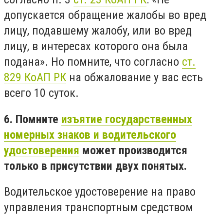
допускается обращение жалобы во вред
лицу, подавшему жалобу, или во вред
лицу, в интересах которого она была
подана». Но помните, что согласно
ст.
829 КоАП РК
на обжалование у вас есть
всего 10 суток.
6. Помните
изъятие государственных
номерных знаков и водительского
удостоверения
может производится
только в присутствии двух понятых.
Водительское удостоверение на право
управления транспортным средством