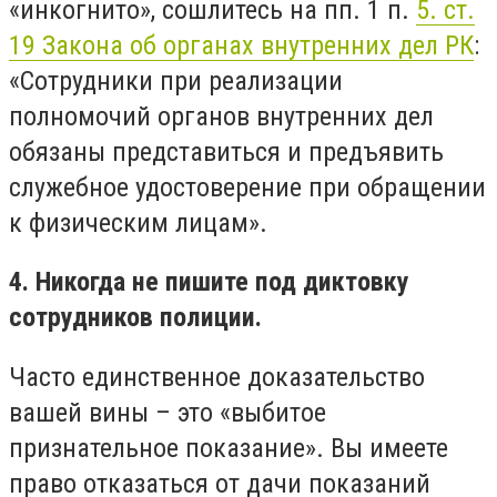
«инкогнито», сошлитесь на пп. 1 п.
5. ст.
19 Закона об органах внутренних дел РК
:
«Сотрудники при реализации
полномочий органов внутренних дел
обязаны представиться и предъявить
служебное удостоверение при обращении
к физическим лицам».
4. Никогда не пишите под диктовку
сотрудников полиции.
Часто единственное доказательство
вашей вины – это «выбитое
признательное показание». Вы имеете
право отказаться от дачи показаний