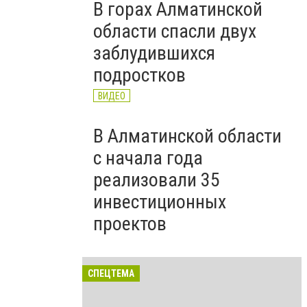
В горах Алматинской
области спасли двух
заблудившихся
подростков
ВИДЕО
В Алматинской области
с начала года
реализовали 35
инвестиционных
проектов
СПЕЦТЕМА