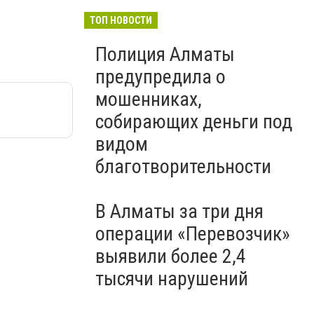
ТОП НОВОСТИ
Полиция Алматы
предупредила о
мошенниках,
собирающих деньги под
видом
благотворительности
В Алматы за три дня
операции «Перевозчик»
выявили более 2,4
тысячи нарушений