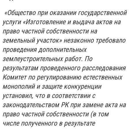
«Общество при оказании государственной
услуги «Изготовление и выдача актов на
право частной собственности на
земельный участок» незаконно требовало
проведения дополнительных
землеустроительных работ. По
результатам проведенного расследования
Комитет по регулированию естественных
монополий и защите конкуренции
установил, что в соответствии с
законодательством РК при замене акта на
право частной собственности (в том
числе полученного в результате