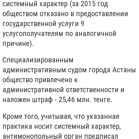
системный характер (за 2015 год
обществом отказано в предоставлении
государственной услуги 9
услугополучателям по аналогичной
причине).
Специализированным
административным судом города Астаны
общество привлечено к
административной ответственности и
наложен штраф - 25,46 млн. тенге.
Кроме того, учитывая, что указанная
практика носит системный характер,
антимонопольный орган предписал