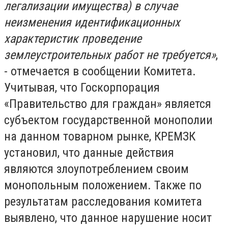
легализации имущества) в случае
неизменения идентификационных
характеристик проведение
землеустроительных работ не требуется»
,
- отмечается в сообщении Комитета.
Учитывая, что Госкорпорация
«Правительство для граждан» является
субъектом государственной монополии
на данном товарном рынке, КРЕМЗК
установил, что данные действия
являются злоупотреблением своим
монопольным положением. Также по
результатам расследования комитета
выявлено, что данное нарушение носит