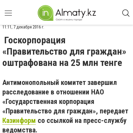
11:11, 7 декабря 2016 г.
Госкорпорация
«Правительство для граждан»
оштрафована на 25 млн тенге
Антимонопольный комитет завершил
расследование в отношении НАО
«Государственная корпорация
«Правительство для граждан», передает
Казинформ
со ссылкой на пресс-службу
ведомства.