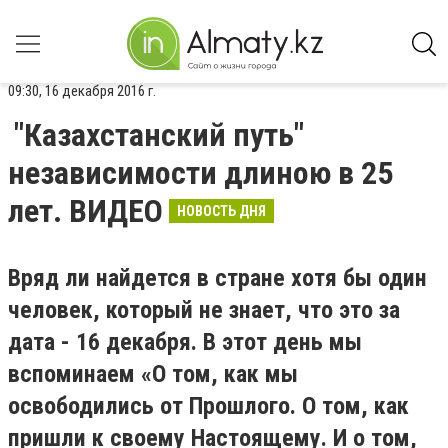
09:30, 16 декабря 2016 г.
"Казахстанский путь"
независимости длиною в 25
лет. ВИДЕО
НОВОСТЬ ДНЯ
Вряд ли найдется в стране хотя бы один
человек, который не знает, что это за
дата - 16 декабря. В этот день мы
вспоминаем «О том, как мы
освободились от Прошлого. О том, как
пришли к своему Настоящему. И о том,