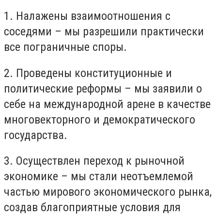
1. Налажены взаимоотношения с
соседями – мы разрешили практически
все пограничные споры.
2. Проведены конституционные и
политические реформы – мы заявили о
себе на международной арене в качестве
многовекторного и демократического
государства.
3. Осуществлен переход к рыночной
экономике – мы стали неотъемлемой
частью мирового экономического рынка,
создав благоприятные условия для