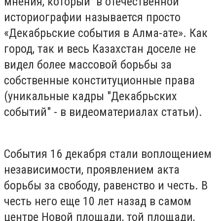
мнения, который в отечественной
историографии называется просто
«Декабрьские события в Алма-ате». Как
город, так и весь Казахстан доселе не
видел более массовой борьбы за
собственные конституционные права
(уникальные кадры "Декабрьских
событий" - в видеоматериалах статьи).
События 16 декабря стали воплощением
независимости, проявлением акта
борьбы за свободу, равенство и честь. В
честь него еще 10 лет назад в самом
центре Новой площади, той площади,