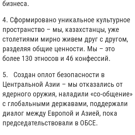
бизнеса.
4. Сформировано уникальное культурное
пространство – мы, казахстанцы, уже
столетиями мирно живем друг с другом,
разделяя общие ценности. Мы – это
более 130 этносов и 46 конфессий.
5. Создан оплот безопасности в
Центральной Азии – мы отказались от
ядерного оружия, наладили «со-общение»
с глобальными державами, поддержали
диалог между Европой и Азией, пока
председательствовали в ОБСЕ.