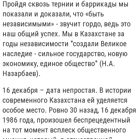
Пройдя сквозь тернии и баррикады мы
показали и доказали, что «быть
независимыми» - звучит гордо, ведь это
наш общий успех. Мы в Казахстане за
годы независимости "создали Великое
наследие - сильное государство, новую
экономику, единое общество" (Н.А.
Назарбаев).
16 декабря – дата непростая. В истории
современного Казахстана ей уделяется
особое место. Ровно 30 назад, 16 декабря
1986 года, произошел беспрецедентный
на тот момент всплеск общественного