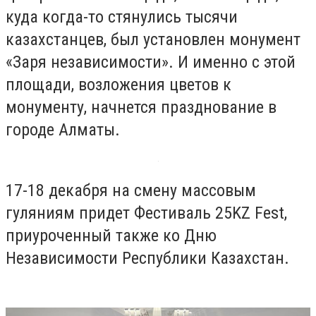
куда когда-то стянулись тысячи
казахстанцев, был установлен монумент
«Заря независимости». И именно с этой
площади, возложения цветов к
монументу, начнется празднование в
городе Алматы.
17-18 декабря на смену массовым
гуляниям придет Фестиваль 25KZ Fest,
приуроченный также ко Дню
Независимости Республики Казахстан.