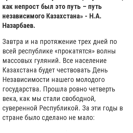
как непрост был это путь – путь
независимого Казахстана» - Н.А.
Назарбаев.
Завтра и на протяжение трех дней по
всей республике «прокатятся» волны
массовых гуляний. Все население
Казахстана будет чествовать День
Независимости нашего молодого
государства. Прошла ровно четверть
века, как мы стали свободной,
суверенной Республикой. За эти годы в
стране было сделано не мало: