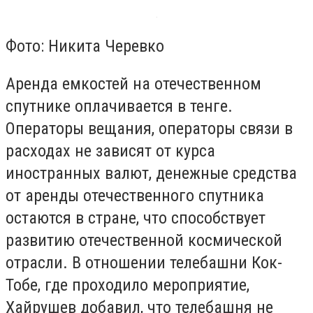
Фото: Никита Черевко
Аренда емкостей на отечественном
спутнике оплачивается в тенге.
Операторы вещания, операторы связи в
расходах не зависят от курса
иностранных валют, денежные средства
от аренды отечественного спутника
остаются в стране, что способствует
развитию отечественной космической
отрасли. В отношении телебашни Кок-
Тобе, где проходило мероприятие,
Хайрушев добавил, что телебашня не