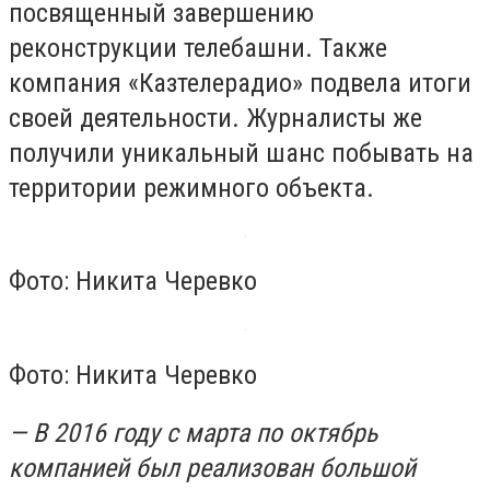
посвященный завершению
реконструкции телебашни. Также
компания «Казтелерадио» подвела итоги
своей деятельности. Журналисты же
получили уникальный шанс побывать на
территории режимного объекта.
Фото: Никита Черевко
Фото: Никита Черевко
— В 2016 году с марта по октябрь
компанией был реализован большой