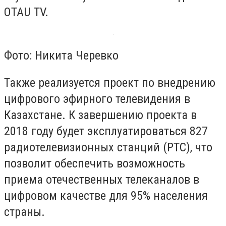
OTAU TV.
Фото: Никита Черевко
Также реализуется проект по внедрению
цифрового эфирного телевидения в
Казахстане. К завершению проекта в
2018 году будет эксплуатироваться 827
радиотелевизионных станций (РТС), что
позволит обеспечить возможность
приема отечественных телеканалов в
цифровом качестве для 95% населения
страны.