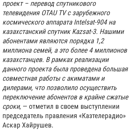
проект – перевод спутникового
телевидения OTAU TV с зарубежного
космического аппарата Intelsat-904 на
казахстанский спутник Kazsat-3. Нашими
абонентами являются порядка 1,2
миллиона семей, а это более 4 миллионов
казахстанцев. В рамках реализации
данного проекта была проведена большая
совместная работы с акиматами и
дилерами, что позволило осуществить
переключение абонентов в крайне сжатые
сроки
, — отметил в своем выступлении
председатель правления «Казтелерадио»
Аскар Хайрушев.