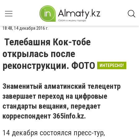
18:48, 14 декабря 2016 г.
Телебашня Кок-тобе
открылась после
реконструкции. ФОТО
ИНТЕРЕСНО!
Знаменитый алматинский телецентр
завершает переход на цифровые
стандарты вещания, передает
корреспондент 365info.kz.
14 декабря состоялся пресс-тур,