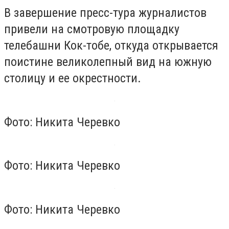
В завершение пресс-тура журналистов
привели на смотровую площадку
телебашни Кок-тобе, откуда открывается
поистине великолепный вид на южную
столицу и ее окрестности.
Фото: Никита Черевко
Фото: Никита Черевко
Фото: Никита Черевко