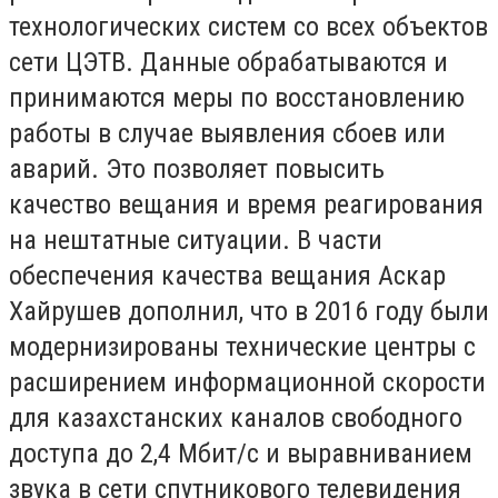
технологических систем со всех объектов
сети ЦЭТВ. Данные обрабатываются и
принимаются меры по восстановлению
работы в случае выявления сбоев или
аварий. Это позволяет повысить
качество вещания и время реагирования
на нештатные ситуации. В части
обеспечения качества вещания Аскар
Хайрушев дополнил, что в 2016 году были
модернизированы технические центры с
расширением информационной скорости
для казахстанских каналов свободного
доступа до 2,4 Мбит/с и выравниванием
звука в сети спутникового телевидения