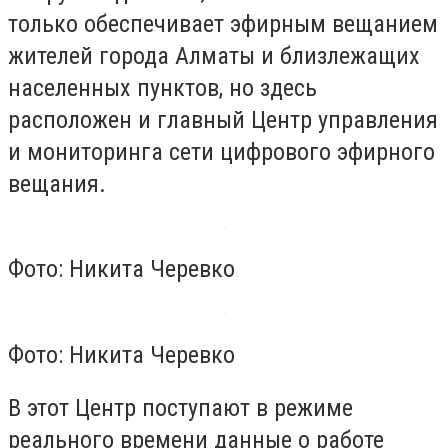
только обеспечивает эфирным вещанием
жителей города Алматы и близлежащих
населенных пунктов, но здесь
расположен и главный Центр управления
и мониторинга сети цифрового эфирного
вещания.
Фото: Никита Черевко
Фото: Никита Черевко
В этот Центр поступают в режиме
реального времени данные о работе