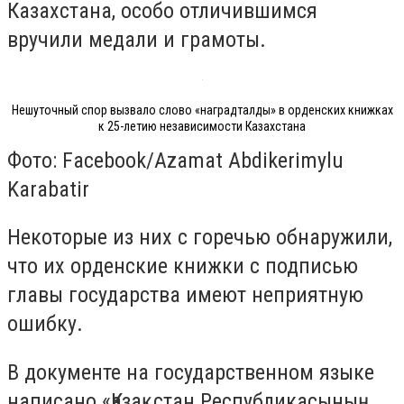
Казахстана, особо отличившимся
вручили медали и грамоты.
Нешуточный спор вызвало слово «наградталды» в орденских книжках
к 25-летию независимости Казахстана
Фото: Facebook/Azamat Abdikerimylu
Karabatir
Некоторые из них с горечью обнаружили,
что их орденские книжки с подписью
главы государства имеют неприятную
ошибку.
В документе на государственном языке
написано «Қазақстан Республикасының