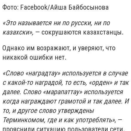
Фото: Facebook/Айша Байбосынова
«Это называется ни по русски, ни по
казахски»,
— сокрушаются казахстанцы.
Однако им возражают, и уверяют, что
никакой ошибки нет.
«Слово «наградтау» используется в случае
с какой-то наградой, то есть, «орден» и так
далее. Слово «марапаттау» используется
когда награждают грамотой и так далее. И
то, и другое слово утверждены
Терминкомом, где и как употреблять»
, —
прояснили ситуацию пользователи сети.