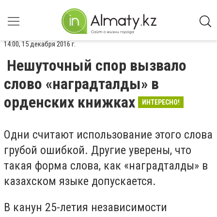
14:00, 15 декабря 2016 г.
Нешуточный спор вызвало
слово «наградталды» в
орденских книжках
ИНТЕРЕСНО!
Одни считают использование этого слова
грубой ошибкой. Другие уверены, что
такая форма слова, как «наградталды» в
казахском языке допускается.
В канун 25-летия независимости