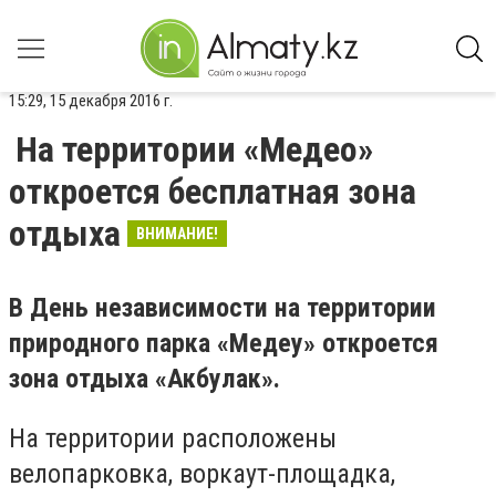
15:29, 15 декабря 2016 г.
На территории «Медео»
откроется бесплатная зона
отдыха
ВНИМАНИЕ!
В День независимости на территории
природного парка «Медеу» откроется
зона отдыха «Акбулак».
На территории расположены
велопарковка, воркаут-площадка,