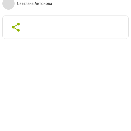
Светлана Антонова