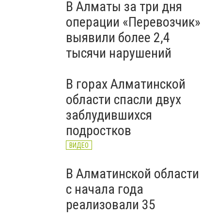
В Алматы за три дня
операции «Перевозчик»
выявили более 2,4
тысячи нарушений
В горах Алматинской
области спасли двух
заблудившихся
подростков
ВИДЕО
В Алматинской области
с начала года
реализовали 35