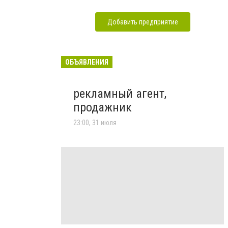
Добавить предприятие
ОБЪЯВЛЕНИЯ
рекламный агент,
продажник
23:00, 31 июля