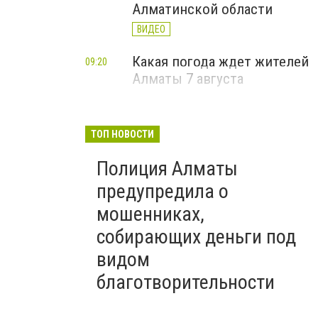
Алматинской области
ВИДЕО
Какая погода ждет жителей
09:20
Алматы 7 августа
ТОП НОВОСТИ
Полиция Алматы
предупредила о
мошенниках,
собирающих деньги под
видом
благотворительности