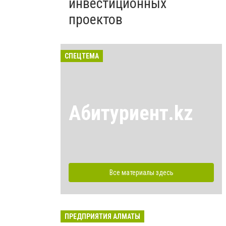
инвестиционных
проектов
СПЕЦТЕМА
Абитуриент.kz
Все материалы здесь
ПРЕДПРИЯТИЯ АЛМАТЫ