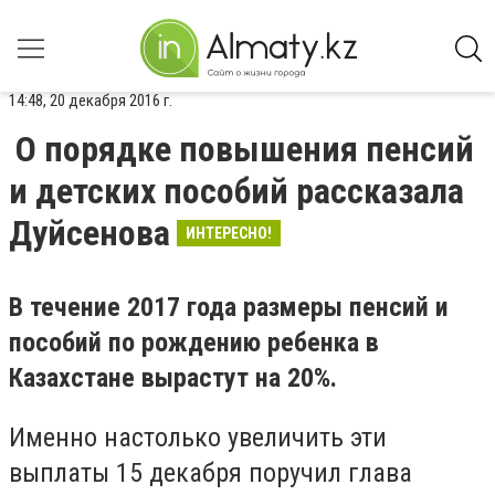
14:48, 20 декабря 2016 г.
О порядке повышения пенсий
и детских пособий рассказала
Дуйсенова
ИНТЕРЕСНО!
В течение 2017 года размеры пенсий и
пособий по рождению ребенка в
Казахстане вырастут на 20%.
Именно настолько увеличить эти
выплаты 15 декабря поручил глава