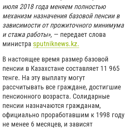
июля 2018 года меняем полностью
механизм назначения базовой пенсии в
зависимости от прожиточного минимума
и стажа работы»,
— передает слова
министра
sputniknews.kz.
В настоящее время размер базовой
пенсии в Казахстане составляет 11 965
тенге. На эту выплату могут
рассчитывать все граждане, достигшие
пенсионного возраста. Солидарные
пенсии назначаются гражданам,
официально проработавшим к 1998 году
не менее 6 месяцев, и зависят