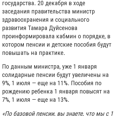
государства. 20 декабря в ходе
заседания правительства министр
здравоохранения и социального
развития Тамара Дуйсенова
проинформировала кабмин о порядке, в
котором пенсии и детские пособия будут
повышать на практике.
По данным министра, уже 1 января
солидарные пенсии будут увеличены на
9%, 1 июля — еще на 11%. Пособия по
рождению ребенка 1 января повысят на
7%, 1 июля — еще на 13%.
«По базовой пенсии, вы знаете, что мы с 1