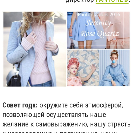
Совет года:
окружите себя атмосферой,
позволяющей осуществлять наше
желание к самовыражению, нашу страсть