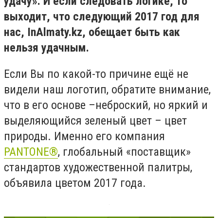
удачу». И если следовать логике, то
выходит, что следующий 2017 год для
нас, InAlmaty.kz, обещает быть как
нельзя удачным.
Если Вы по какой-то причине ещё не
видели наш логотип, обратите внимание,
что в его основе –неброский, но яркий и
выделяющийся зеленый цвет – цвет
природы. Именно его компания
PANTONE®
, глобальный «поставщик»
стандартов художественной палитры,
объявила цветом 2017 года.