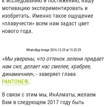
к исследованию и постижению, нашу
мотивацию экспериментировать и
изобретать. Именно такое ощущение
«плавучести» всем нам задаст цвет
нового года.
WhatsApp Image 2016-12-23 at 15.25.29
«Мы уверены, что оттенок зелени придает
нам сил, делает нас смелее, храбрее,
динамичнее
», - заверяет глава
PANTONE®
.
В связи с этим мы, ИнАлматы, желаем
Вам в следующем 2017 году быть