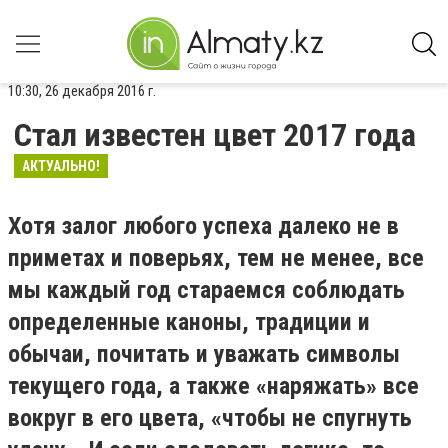
10:30, 26 декабря 2016 г.
Стал известен цвет 2017 года
АКТУАЛЬНО!
Хотя залог любого успеха далеко не в
приметах и поверьях, тем не менее, все
мы каждый год стараемся соблюдать
определенные каноны, традиции и
обычаи, почитать и уважать символы
текущего года, а также «наряжать» все
вокруг в его цвета, «чтобы не спугнуть