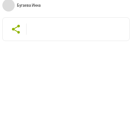
Бугаева Инна