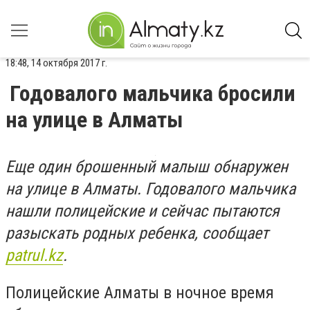
18:48, 14 октября 2017 г.
Годовалого мальчика бросили
на улице в Алматы
Еще один брошенный малыш обнаружен
на улице в Алматы. Годовалого мальчика
нашли полицейские и сейчас пытаются
разыскать родных ребенка, сообщает
patrul.kz
.
Полицейские Алматы в ночное время