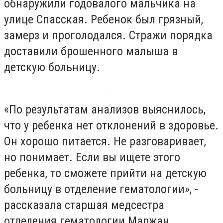
обнаружили годовалого мальчика на
улице Спасская. Ребенок был грязный,
замерз и проголодался. Стражи порядка
доставили брошенного малыша в
детскую больницу.
«По результатам анализов выяснилось,
что у ребенка нет отклонений в здоровье.
Он хорошо питается. Не разговаривает,
но понимает. Если вы ищете этого
ребенка, то сможете прийти на детскую
больницу в отделение гематологии», -
рассказала старшая медсестра
отделения гематологии Маржан