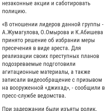
незаконные акции и саботировать
полицию.
«В отношении лидеров данной группы -
А.Жумагулова, О.Омырова и К.Абишева
принято решение об избрании меры
пресечения в виде ареста. Для
реализации своих преступных планов
подозреваемые подготовили
агитационные материалы, а также
записали видеообращение с призывом
на вооруженной «джихад», - сообщили в
пресс-службе ведомства.
При задержании были изъяты ролик,