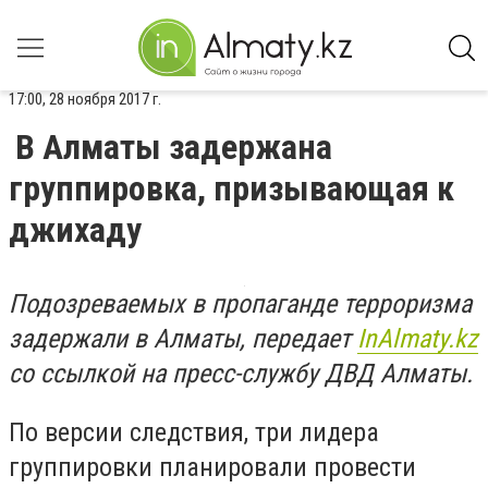
17:00, 28 ноября 2017 г.
В Алматы задержана
группировка, призывающая к
джихаду
Подозреваемых в пропаганде терроризма
задержали в Алматы, передает
InAlmaty.kz
со ссылкой на пресс-службу ДВД Алматы.
По версии следствия, три лидера
группировки планировали провести