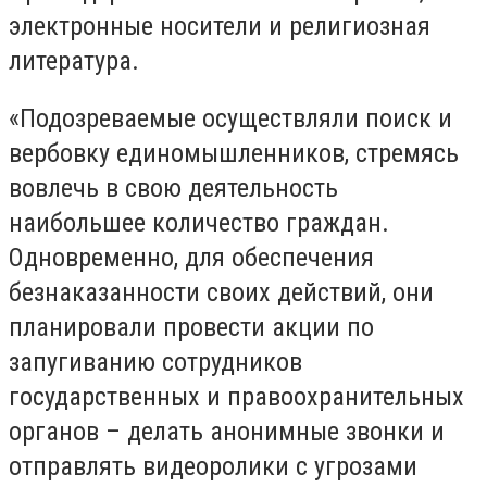
электронные носители и религиозная
литература.
«Подозреваемые осуществляли поиск и
вербовку единомышленников, стремясь
вовлечь в свою деятельность
наибольшее количество граждан.
Одновременно, для обеспечения
безнаказанности своих действий, они
планировали провести акции по
запугиванию сотрудников
государственных и правоохранительных
органов – делать анонимные звонки и
отправлять видеоролики с угрозами