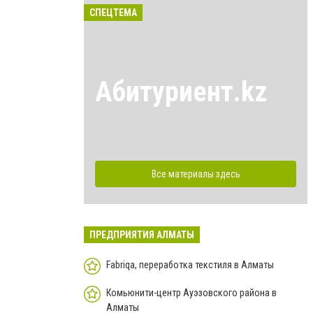
СПЕЦТЕМА
Абитуриент.kz
Все материалы здесь
ПРЕДПРИЯТИЯ АЛМАТЫ
Fabriqa, переработка текстиля в Алматы
Комьюнити-центр Ауэзовского района в
Алматы