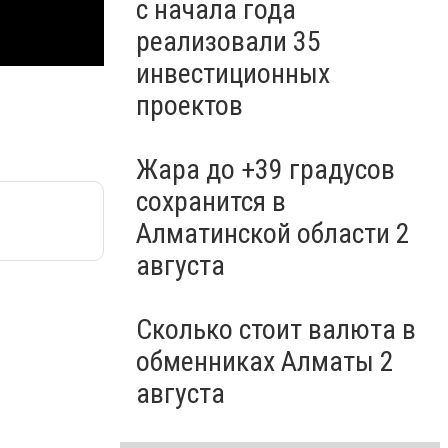
с начала года
реализовали 35
инвестиционных
проектов
Жара до +39 градусов
сохранится в
Алматинской области 2
августа
Сколько стоит валюта в
обменниках Алматы 2
августа