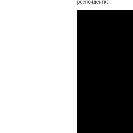
респондентка.