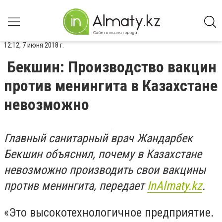
12:12, 7 июня 2018 г.
Бекшин: Производство вакцин
против менингита в Казахстане
невозможно
Главный санитарный врач Жандарбек
Бекшин объяснил, почему в Казахстане
невозможно производить свои вакцины
против менингита, передает
InAlmaty.kz
.
«Это высокотехнологичное предприятие.