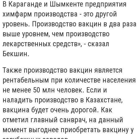
В Караганде и Шымкенте предприятия
химфарм производства - это другой
уровень. Производство вакцин в два раза
выше уровнем, чем производство
лекарственных средств», - сказал
Бекшин.
Также производство вакцин является
рентабельным при количестве населения
не менее 50 млн человек. Если и
наладить производство в Казахстане,
вакцина будет очень дорогой. Как
отметил главный санврач, на данный
момент выгоднее приобретать вакцину у